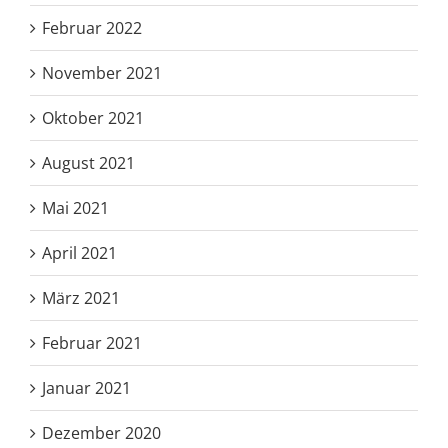
Februar 2022
November 2021
Oktober 2021
August 2021
Mai 2021
April 2021
März 2021
Februar 2021
Januar 2021
Dezember 2020