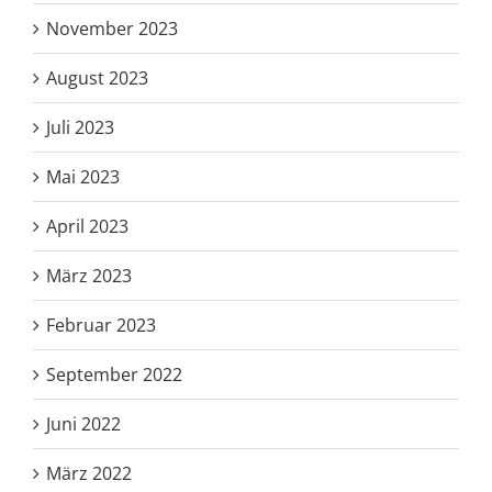
November 2023
August 2023
Juli 2023
Mai 2023
April 2023
März 2023
Februar 2023
September 2022
Juni 2022
März 2022