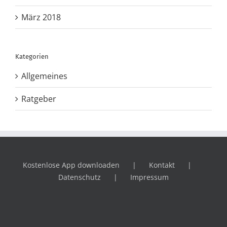
März 2018
Kategorien
Allgemeines
Ratgeber
Kostenlose App downloaden
Kontakt
Datenschutz
Impressum