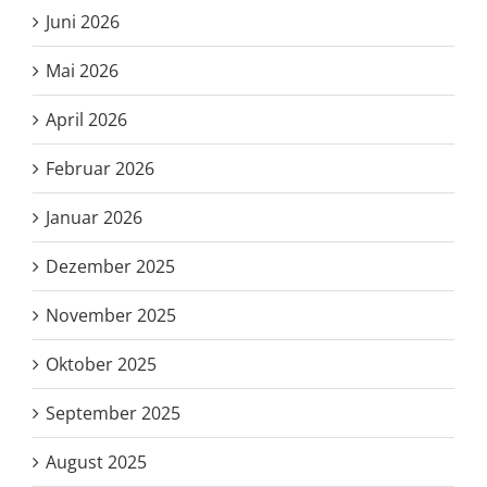
Juni 2026
Mai 2026
April 2026
Februar 2026
Januar 2026
Dezember 2025
November 2025
Oktober 2025
September 2025
August 2025