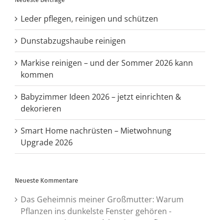
Leder pflegen, reinigen und schützen
Dunstabzugshaube reinigen
Markise reinigen – und der Sommer 2026 kann
kommen
Babyzimmer Ideen 2026 – jetzt einrichten &
dekorieren
Smart Home nachrüsten – Mietwohnung
Upgrade 2026
Neueste Kommentare
Das Geheimnis meiner Großmutter: Warum
Pflanzen ins dunkelste Fenster gehören -