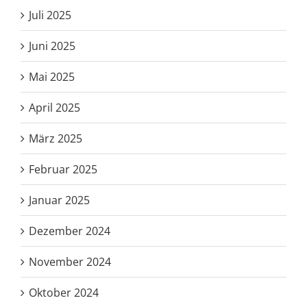
Juli 2025
Juni 2025
Mai 2025
April 2025
März 2025
Februar 2025
Januar 2025
Dezember 2024
November 2024
Oktober 2024