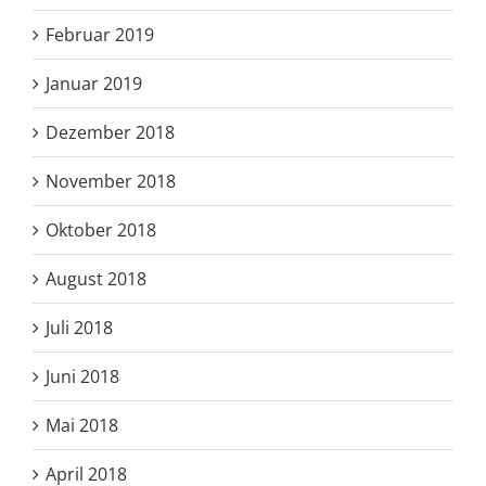
Februar 2019
Januar 2019
Dezember 2018
November 2018
Oktober 2018
August 2018
Juli 2018
Juni 2018
Mai 2018
April 2018