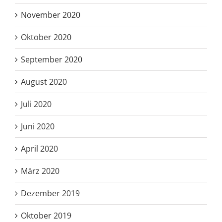
November 2020
Oktober 2020
September 2020
August 2020
Juli 2020
Juni 2020
April 2020
März 2020
Dezember 2019
Oktober 2019