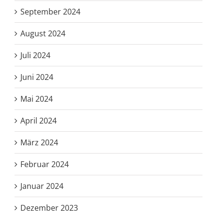
September 2024
August 2024
Juli 2024
Juni 2024
Mai 2024
April 2024
März 2024
Februar 2024
Januar 2024
Dezember 2023